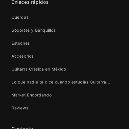
Enlaces rápidos
Cuerdas
Soportes y Banquillos
Estuches
Accesorios
Guitarra Clásica en México
Lo que nadie te dice cuando estudias Guitarra...
Market Encordando
Reviews
Contacto