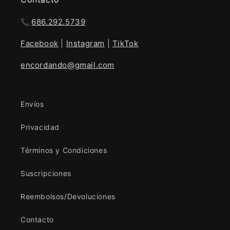
📞
686.292.5739
Facebook
|
Instagram
|
TikTok
encordando@gmail.com
Envíos
Privacidad
Términos y Condiciones
Suscripciones
Reembolsos/Devoluciones
Contacto