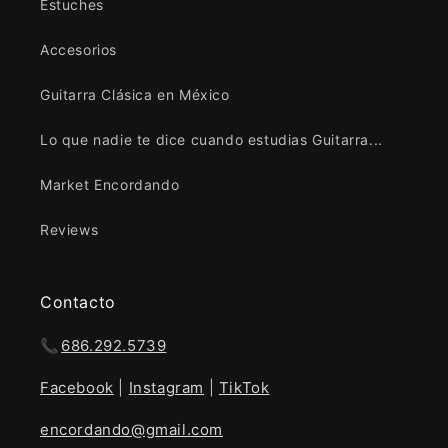
Estuches
Accesorios
Guitarra Clásica en México
Lo que nadie te dice cuando estudias Guitarra...
Market Encordando
Reviews
Contacto
📞
686.292.5739
Facebook
|
Instagram
|
TikTok
encordando@gmail.com