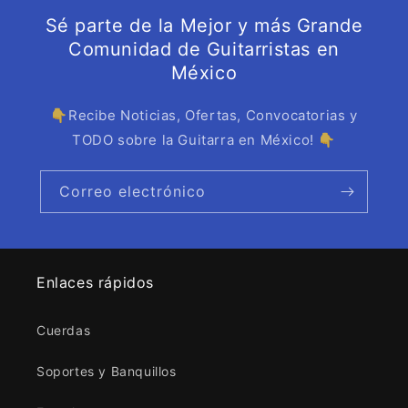
Sé parte de la Mejor y más Grande
Comunidad de Guitarristas en
México
👇Recibe Noticias, Ofertas, Convocatorias y
TODO sobre la Guitarra en México! 👇
Correo electrónico
Enlaces rápidos
Cuerdas
Soportes y Banquillos