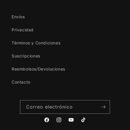
Envíos
Privacidad
Términos y Condiciones
Suscripciones
Reembolsos/Devoluciones
Contacto
Correo electrónico
Facebook
Instagram
YouTube
TikTok