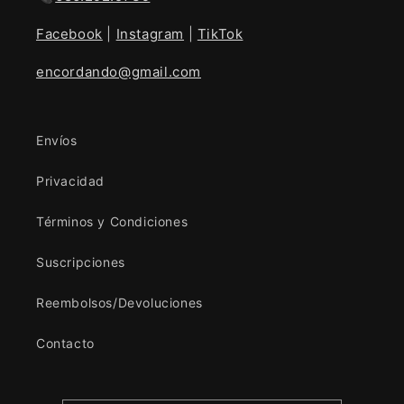
Facebook
|
Instagram
|
TikTok
encordando@gmail.com
Envíos
Privacidad
Términos y Condiciones
Suscripciones
Reembolsos/Devoluciones
Contacto