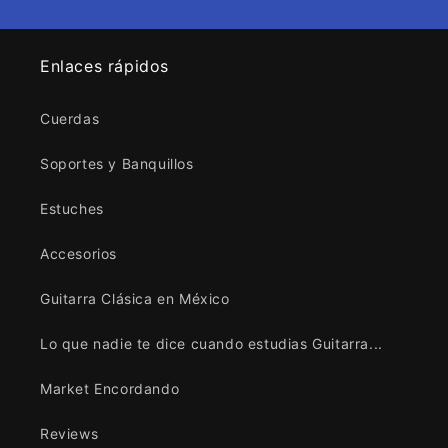
Enlaces rápidos
Cuerdas
Soportes y Banquillos
Estuches
Accesorios
Guitarra Clásica en México
Lo que nadie te dice cuando estudias Guitarra...
Market Encordando
Reviews