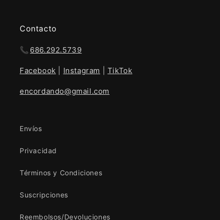
Contacto
📞
686.292.5739
Facebook
|
Instagram
|
TikTok
encordando@gmail.com
Envíos
Privacidad
Términos y Condiciones
Suscripciones
Reembolsos/Devoluciones