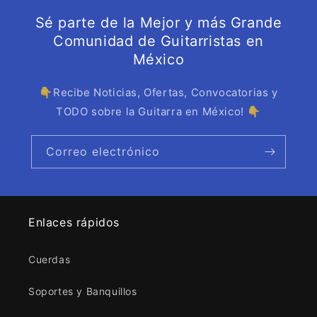
Sé parte de la Mejor y más Grande
Comunidad de Guitarristas en
México
👇Recibe Noticias, Ofertas, Convocatorias y
TODO sobre la Guitarra en México! 👇
Correo electrónico
Enlaces rápidos
Cuerdas
Soportes y Banquillos