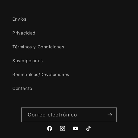
Envíos
Privacidad
Términos y Condiciones
Suscripciones
Reembolsos/Devoluciones
Contacto
Correo electrónico
Facebook
Instagram
YouTube
TikTok