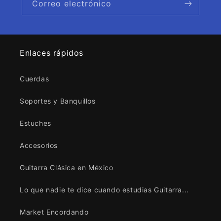
Correo electrónico
Enlaces rápidos
Cuerdas
Soportes y Banquillos
Estuches
Accesorios
Guitarra Clásica en México
Lo que nadie te dice cuando estudias Guitarra...
Market Encordando