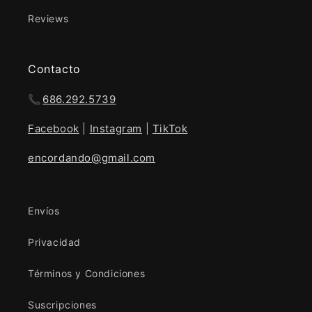
Reviews
Contacto
📞
686.292.5739
Facebook
|
Instagram
|
TikTok
encordando@gmail.com
Envíos
Privacidad
Términos y Condiciones
Suscripciones