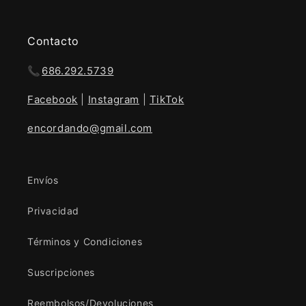
Contacto
📞
686.292.5739
Facebook
|
Instagram
|
TikTok
encordando@gmail.com
Envíos
Privacidad
Términos y Condiciones
Suscripciones
Reembolsos/Devoluciones