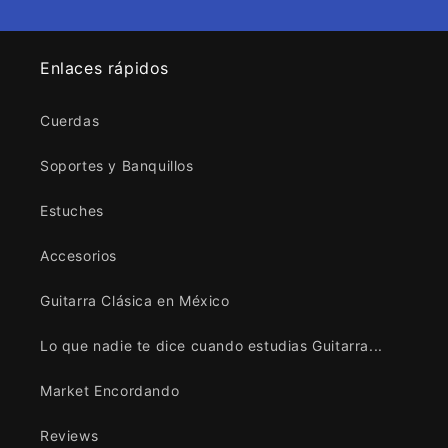
Enlaces rápidos
Cuerdas
Soportes y Banquillos
Estuches
Accesorios
Guitarra Clásica en México
Lo que nadie te dice cuando estudias Guitarra...
Market Encordando
Reviews