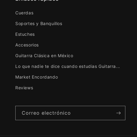
Cuerdas
Soportes y Banquillos
Estuches
Accesorios
Guitarra Clásica en México
Lo que nadie te dice cuando estudias Guitarra...
Market Encordando
Reviews
Correo electrónico