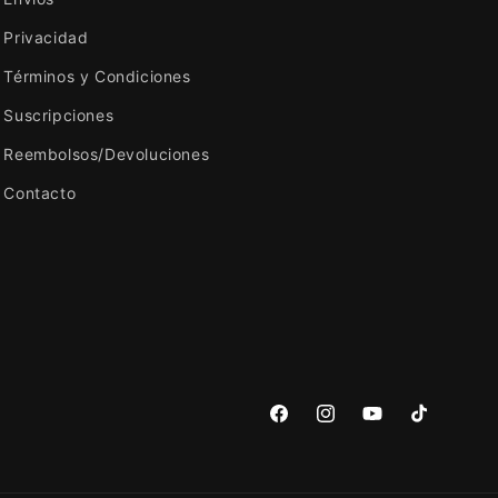
Privacidad
Términos y Condiciones
Suscripciones
Reembolsos/Devoluciones
Contacto
Facebook
Instagram
YouTube
TikTok