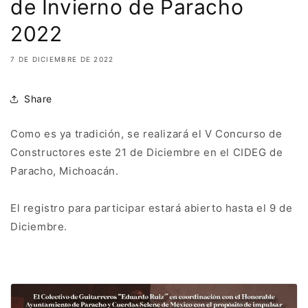
de Invierno de Paracho
2022
7 DE DICIEMBRE DE 2022
Share
Como es ya tradición, se realizará el V Concurso de
Constructores este 21 de Diciembre en el CIDEG de
Paracho, Michoacán.
El registro para participar estará abierto hasta el 9 de
Diciembre.