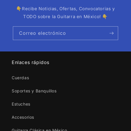
👇Recibe Noticias, Ofertas, Convocatorias y
TODO sobre la Guitarra en México! 👇
Correo electrónico
Enlaces rápidos
Cuerdas
Soportes y Banquillos
Estuches
Accesorios
Guitarra Clásica en México