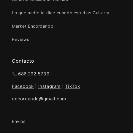
Lo que nadie te dice cuando estudias Guitarra...
Market Encordando
Reviews
Contacto
📞
686.292.5739
Facebook
|
Instagram
|
TikTok
encordando@gmail.com
Envíos