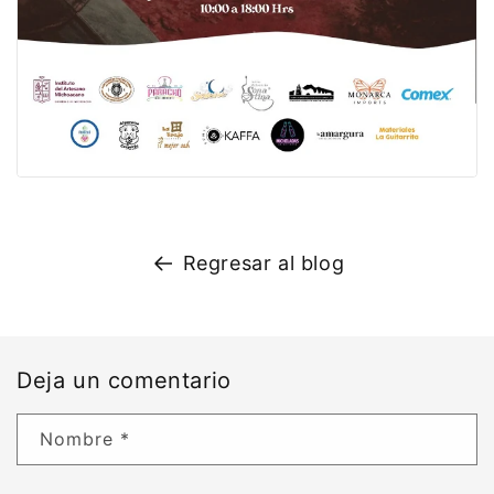
Regresar al blog
Deja un comentario
Nombre
*