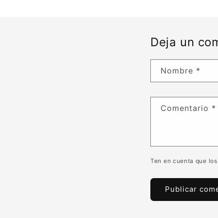
Deja un co
Nombre
*
Comentario
*
Ten en cuenta que los