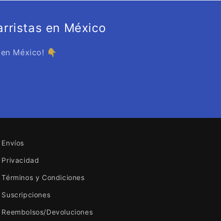
rristas en México
 en México! 👇
Envíos
Privacidad
Términos y Condiciones
Suscripciones
Reembolsos/Devoluciones