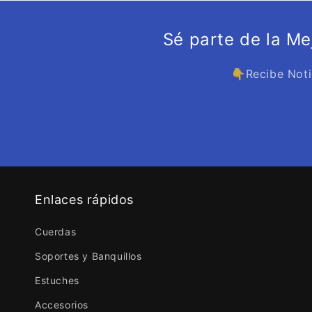
Sé parte de la M
👇Recibe Noti
Enlaces rápidos
Cuerdas
Soportes y Banquillos
Estuches
Accesorios