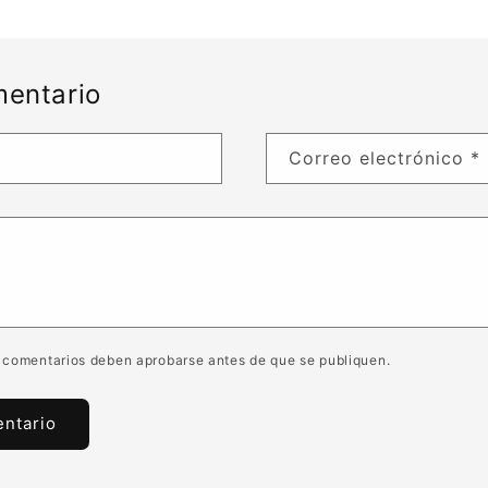
mentario
Correo electrónico
*
 comentarios deben aprobarse antes de que se publiquen.