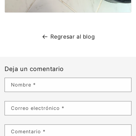
Regresar al blog
Deja un comentario
Nombre
*
Correo electrónico
*
Comentario
*