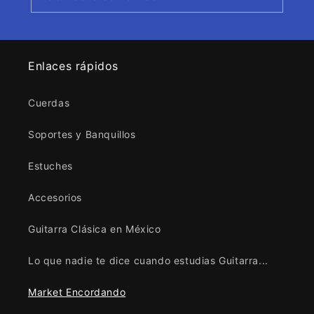
Enlaces rápidos
Cuerdas
Soportes y Banquillos
Estuches
Accesorios
Guitarra Clásica en México
Lo que nadie te dice cuando estudias Guitarra...
Market Encordando