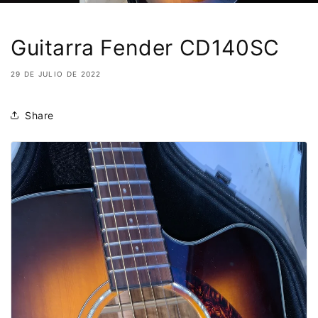
Guitarra Fender CD140SC
29 DE JULIO DE 2022
Share