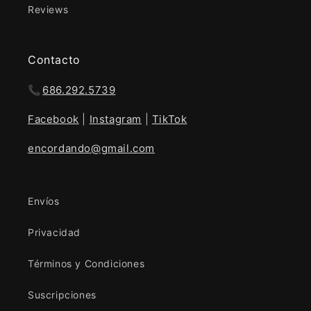
Reviews
Contacto
📞
686.292.5739
Facebook
|
Instagram
|
TikTok
encordando@gmail.com
Envíos
Privacidad
Términos y Condiciones
Suscripciones