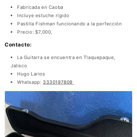
Fabricada en Caoba
Incluye estuche rígido
Pastilla Fishman funcionando a la perfección
Precio: $7,000,
Contacto:
La Guitarra se encuentra en Tlaquepaque,
Jalisco
Hugo Larios
Whatsapp:
3330197809