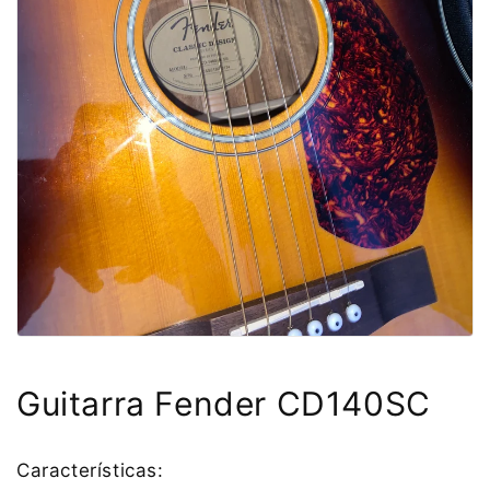
Guitarra
Fender CD140SC
Características: