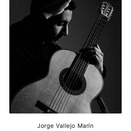
Jorge Vallejo Marín