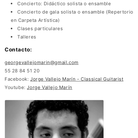
Concierto: Didáctico solista o ensamble
Concierto de gala solista o ensamble (Repertorio
en Carpeta Artística)
Clases particulares
Talleres
Contacto:
georgevallejomarin@gmail.com
55 28 84 51 20
Facebook:
Jorge Vallejo Marín - Classical Guitarist
Youtube:
Jorge Vallejo Marín