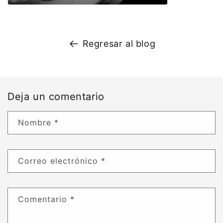
Regresar al blog
Deja un comentario
Nombre
*
Correo electrónico
*
Comentario
*