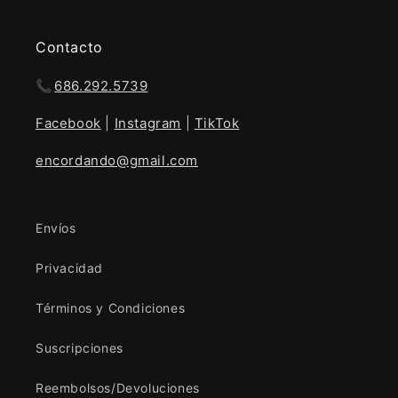
Contacto
📞
686.292.5739
Facebook
|
Instagram
|
TikTok
encordando@gmail.com
Envíos
Privacidad
Términos y Condiciones
Suscripciones
Reembolsos/Devoluciones