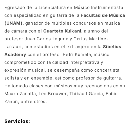
Egresado de la Licenciatura en Músico Instrumentista
con especialidad en guitarra de la
Facultad de Música
(UNAM)
, ganador de múltiples concursos en música
de cámara con el
Cuarteto Kuikani
, alumno del
profesor Juan Carlos Laguna y Carlos Martínez
Larrauri, con estudios en el extranjero en la
Sibelius
Academy
con el profesor Petri Kumela, músico
comprometido con la calidad interpretativa y
expresión musical, se desempeña como concertista
solista y en ensamble, así como profesor de guitarra.
Ha tomado clases con músicos muy reconocidos como
Mauro Zanatta, Leo Brouwer, Thibault García, Fabio
Zanon, entre otros.
Servicios: