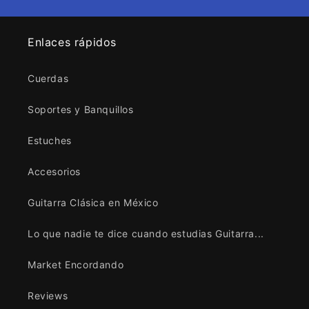
Enlaces rápidos
Cuerdas
Soportes y Banquillos
Estuches
Accesorios
Guitarra Clásica en México
Lo que nadie te dice cuando estudias Guitarra...
Market Encordando
Reviews