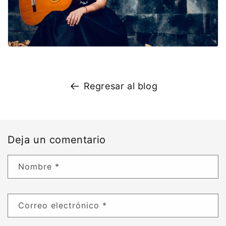
Regresar al blog
Deja un comentario
Nombre
*
Correo electrónico
*