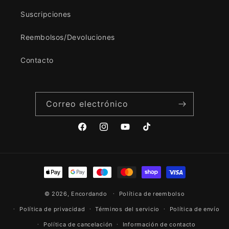
Suscripciones
Reembolsos/Devoluciones
Contacto
Correo electrónico
Facebook
Instagram
YouTube
TikTok
Formas
de
© 2026,
Encordando
pago
Política de reembolso
Política de privacidad
Términos del servicio
Política de envío
Política de cancelación
Información de contacto