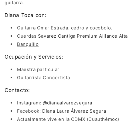
guitarra.
Diana Toca con:
Guitarra Omar Estrada, cedro y cocobolo.
Cuerdas
Savarez Cantiga Premium Alliance Alta
Banquillo
Ocupación y Servicios:
Maestra particular
Guitarrista Concertista
Contacto:
Instagram:
@dianaalvarezsegura
Facebook:
Diana Laura Álvarez Segura
Actualmente vive en la CDMX (Cuauthémoc)