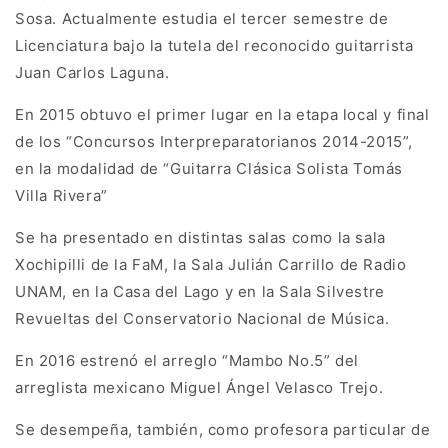
Sosa. Actualmente estudia el tercer semestre de
Licenciatura bajo la tutela del reconocido guitarrista
Juan Carlos Laguna.
En 2015 obtuvo el primer lugar en la etapa local y final
de los “Concursos Interpreparatorianos 2014-2015”,
en la modalidad de “Guitarra Clásica Solista Tomás
Villa Rivera”
Se ha presentado en distintas salas como la sala
Xochipilli de la FaM, la Sala Julián Carrillo de Radio
UNAM, en la Casa del Lago y en la Sala Silvestre
Revueltas del Conservatorio Nacional de Música.
En 2016 estrenó el arreglo “Mambo No.5” del
arreglista mexicano Miguel Ángel Velasco Trejo.
Se desempeña, también, como profesora particular de