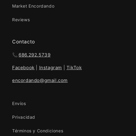
Market Encordando
Reviews
Contacto
📞
686.292.5739
Facebook
|
Instagram
|
TikTok
encordando@gmail.com
Envíos
Privacidad
Términos y Condiciones