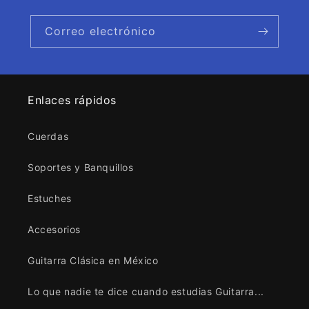
Correo electrónico
Enlaces rápidos
Cuerdas
Soportes y Banquillos
Estuches
Accesorios
Guitarra Clásica en México
Lo que nadie te dice cuando estudias Guitarra...