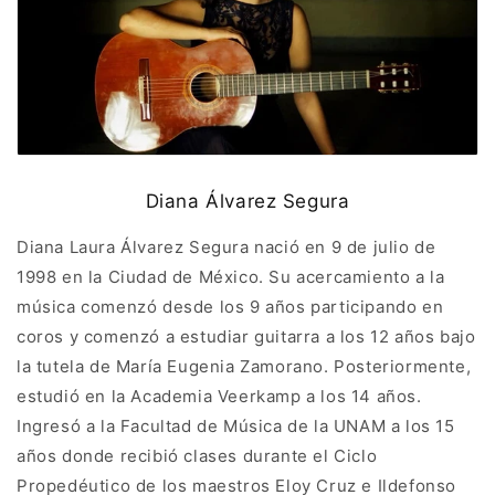
Diana Álvarez Segura
Diana Laura Álvarez Segura nació en 9 de julio de
1998 en la Ciudad de México. Su acercamiento a la
música comenzó desde los 9 años participando en
coros y comenzó a estudiar guitarra a los 12 años bajo
la tutela de María Eugenia Zamorano. Posteriormente,
estudió en la Academia Veerkamp a los 14 años.
Ingresó a la Facultad de Música de la UNAM a los 15
años donde recibió clases durante el Ciclo
Propedéutico de los maestros Eloy Cruz e Ildefonso